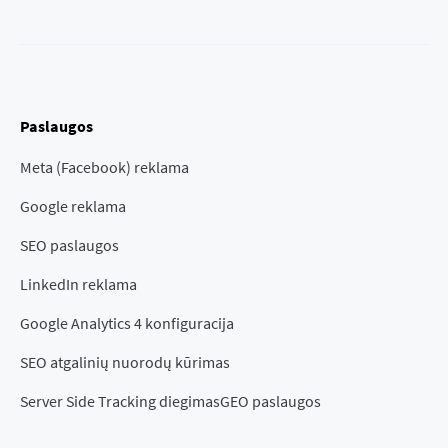
Paslaugos
Meta (Facebook) reklama
Google reklama
SEO paslaugos
LinkedIn reklama
Google Analytics 4 konfiguracija
SEO atgalinių nuorodų kūrimas
Server Side Tracking diegimas
GEO paslaugos