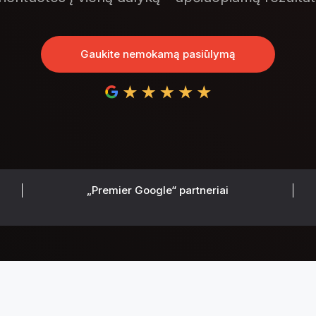
Gaukite nemokamą pasiūlymą
„Premier Google“ partneriai