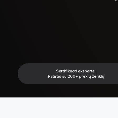
Sertifikuoti ekspertai
Patirtis su 200+ prekių ženklų