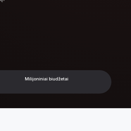
Milijoniniai biudžetai