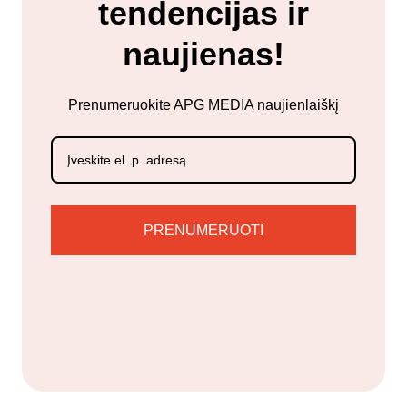
tendencijas ir
naujienas!
Prenumeruokite APG MEDIA naujienlaiškį
PRENUMERUOTI