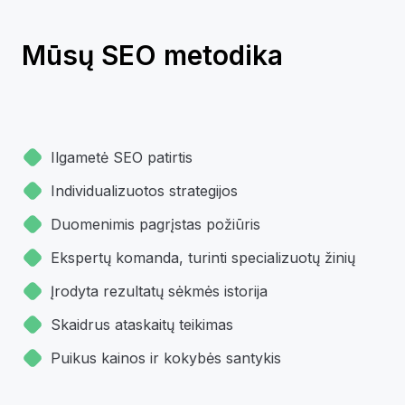
Mūsų SEO metodika
Ilgametė SEO patirtis
Individualizuotos strategijos
Duomenimis pagrįstas požiūris
Ekspertų komanda, turinti specializuotų žinių
Įrodyta rezultatų sėkmės istorija
Skaidrus ataskaitų teikimas
Puikus kainos ir kokybės santykis