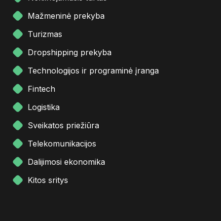
Mažmeninė prekyba
Turizmas
Dropshipping prekyba
Technologijos ir programinė įranga
Fintech
Logistika
Sveikatos priežiūra
Telekomunikacijos
Dalijimosi ekonomika
Kitos sritys