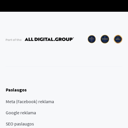
Paslaugos
Meta (Facebook) reklama
Google reklama
SEO paslaugos