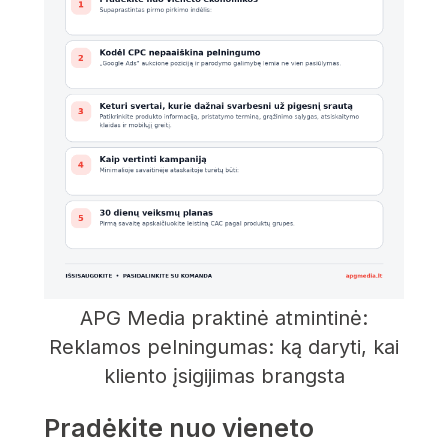
APG Media praktinė atmintinė:
Reklamos pelningumas: ką daryti, kai
kliento įsigijimas brangsta
Pradėkite nuo vieneto