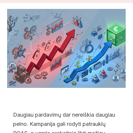
Daugiau pardavimų dar nereiškia daugiau
pelno. Kampanija gali rodyti patrauklų