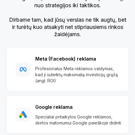
nuo strategijos iki taktikos.
Dirbame tam, kad jūsų verslas ne tik augtų, bet
ir turėtų kuo atsakyti net stipriausiems rinkos
žaidėjams.
Meta (Facebook) reklama
Profesionalus Meta reklamos valdymas,
kad ji suteiktų maksimalią investicijų grąžą
(angl. ROI)
Google reklama
Specialiai pritaikytos Google reklamos,
skirtos matomumui Google paieškoje didinti