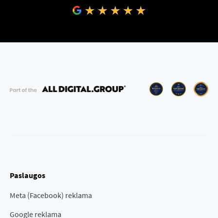
Paslaugos
Meta (Facebook) reklama
Google reklama