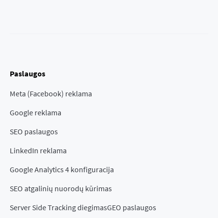
Paslaugos
Meta (Facebook) reklama
Google reklama
SEO paslaugos
LinkedIn reklama
Google Analytics 4 konfiguracija
SEO atgalinių nuorodų kūrimas
Server Side Tracking diegimas
GEO paslaugos